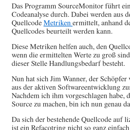
Das Programm SourceMonitor führt eine
Codeanalyse durch. Dabei werden aus d
Quellcode
Metriken
ermittelt, anhand de
Quellcodes beurteilt werden kann.
Diese Metriken helfen auch, den Quellc
wenn die ermittelten Werte zu groß sind
dieser Stelle Handlungsbedarf besteht.
Nun hat sich Jim Wanner, der Schöpfer
aus der aktiven Softwareentwicklung z
Nachdem ich ihm vorgeschlagen habe, d
Source zu machen, bin ich nun genau da
Da sich der bestehende Quellcode auf li
ist ein Refacotring nicht so ganz einfac