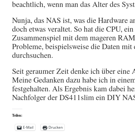
beachtlich, wenn man das Alter des Syst
Nunja, das NAS ist, was die Hardware an
doch etwas veraltet. So hat die CPU, e
Zusammenspiel mit dem mageren RAM
Probleme, beispielsweise die Daten mit
durchsuchen.
Seit geraumer Zeit denke ich über eine 
Meine Gedanken dazu habe ich in eine
festgehalten. Als Ergebnis kam dabei he
Nachfolger der DS411slim ein DIY NAS
Teilen:
E-Mail
Drucken