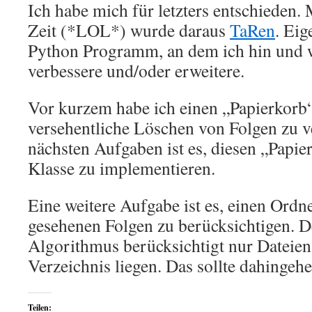
Ich habe mich für letzters entschieden.
Zeit (*LOL*) wurde daraus
TaRen
. Eig
Python Programm, an dem ich hin und 
verbessere und/oder erweitere.
Vor kurzem habe ich einen „Papierkorb“
versehentliche Löschen von Folgen zu v
nächsten Aufgaben ist es, diesen „Papie
Klasse zu implementieren.
Eine weitere Aufgabe ist es, einen Ordne
gesehenen Folgen zu berücksichtigen. D
Algorithmus berücksichtigt nur Dateien,
Verzeichnis liegen. Das sollte dahingeh
Teilen: