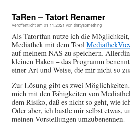
SourceMonitor
TaRen – Tatort Renamer
Veröffentlicht am
01.11.2021
von
thirtysomething
Als Tatortfan nutze ich die Möglichkeit,
Mediathek mit dem Tool
MediathekVie
auf meinem NAS zu speichern. Allerding
kleinen Haken – das Programm benennt
einer Art und Weise, die mir nicht so zu
Zur Lösung gibt es zwei Möglichkeiten
mich mit den Fähigkeiten von Mediathe
dem Risiko, daß es nicht so geht, wie ich
Oder aber, ich bastle mir selbst etwas,
meinen Vorstellungen umzubenennen.